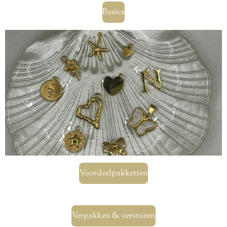
Basics
Voordeelpakketten
Verpakken & versturen