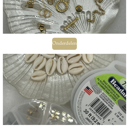
Onderdelen