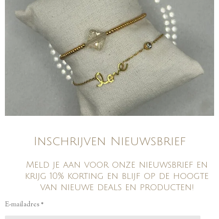
Inschrijven Nieuwsbrief
Meld je aan voor onze nieuwsbrief en
krijg 10% korting en blijf op de hoogte
van nieuwe deals en producten!
E-mailadres *