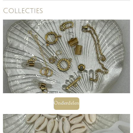
Collecties
Onderdelen