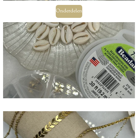
Onderdelen