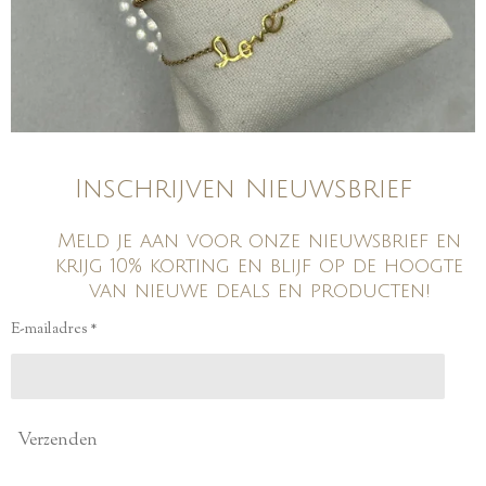
Inschrijven Nieuwsbrief
Meld je aan voor onze nieuwsbrief en
krijg 10% korting en blijf op de hoogte
van nieuwe deals en producten!
E-mailadres *
Verzenden