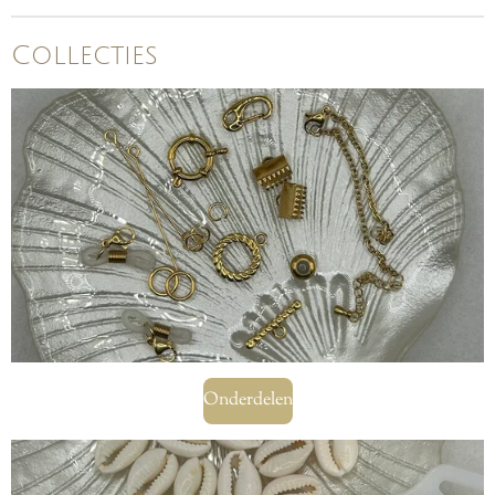
Collecties
Onderdelen