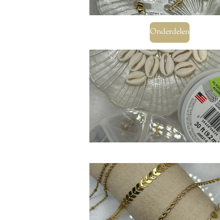
Onderdelen