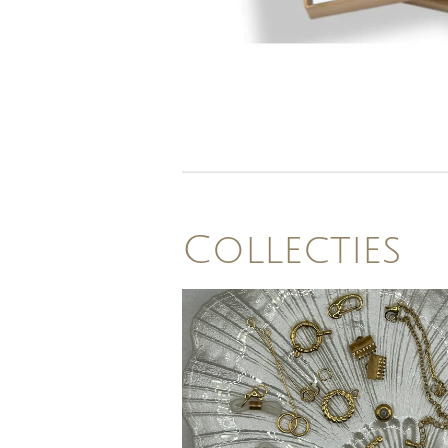
Collecties