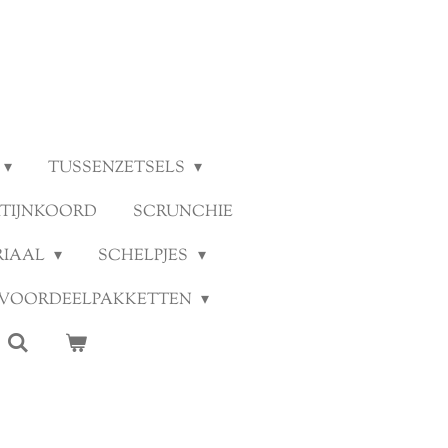
TUSSENZETSELS
ATIJNKOORD
SCRUNCHIE
RIAAL
SCHELPJES
VOORDEELPAKKETTEN