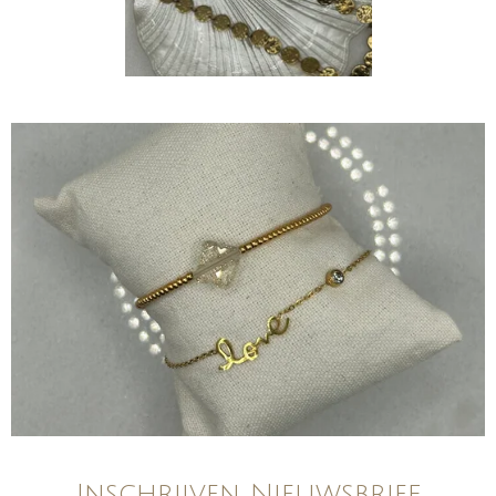
Inschrijven Nieuwsbrief