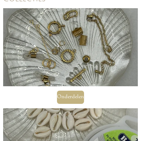
Onderdelen