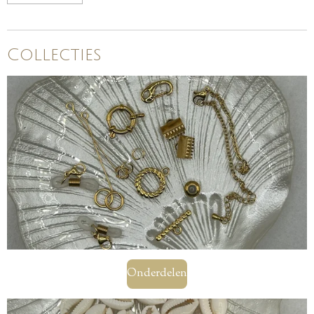
Collecties
Onderdelen