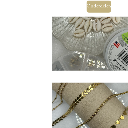
Onderdelen