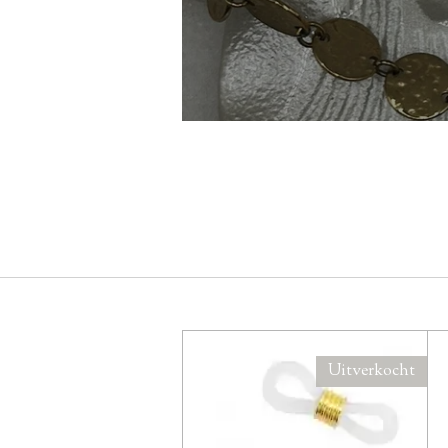
Uitverkocht