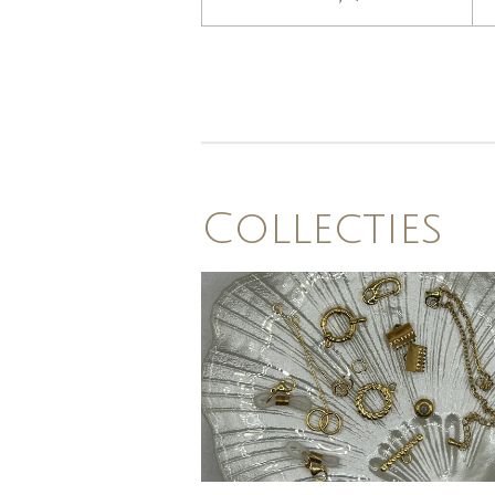
Collecties