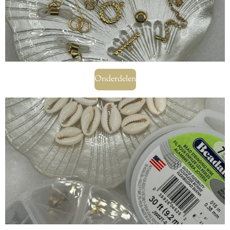
Onderdelen