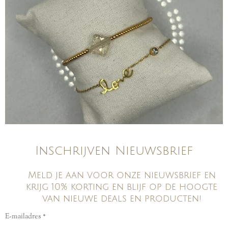
Inschrijven Nieuwsbrief
Meld je aan voor onze nieuwsbrief en
krijg 10% korting en blijf op de hoogte
van nieuwe deals en producten!
E-mailadres *