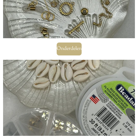
Onderdelen