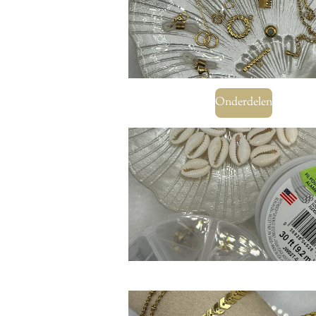
Onderdelen