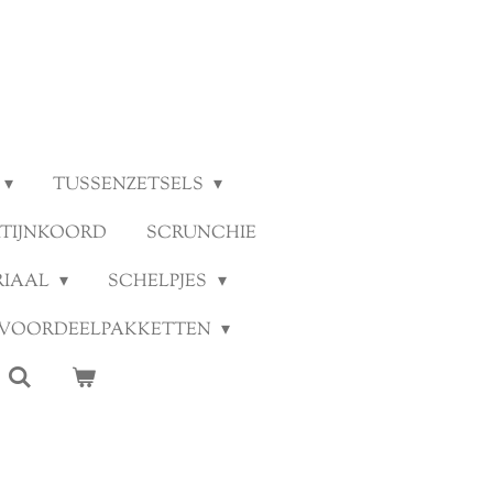
TUSSENZETSELS
ATIJNKOORD
SCRUNCHIE
RIAAL
SCHELPJES
VOORDEELPAKKETTEN