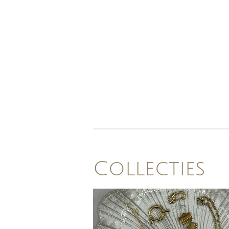
Collecties