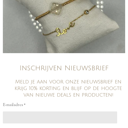
Inschrijven Nieuwsbrief
Meld je aan voor onze nieuwsbrief en
krijg 10% korting en blijf op de hoogte
van nieuwe deals en producten!
E-mailadres *