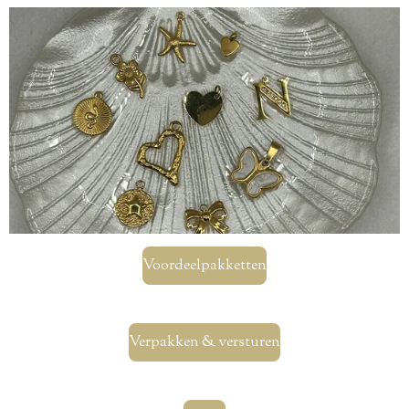
Voordeelpakketten
Verpakken & versturen