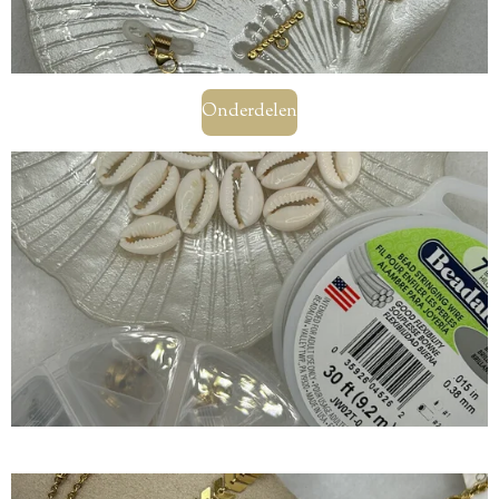
Onderdelen