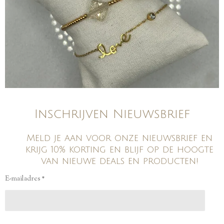
Inschrijven Nieuwsbrief
Meld je aan voor onze nieuwsbrief en
krijg 10% korting en blijf op de hoogte
van nieuwe deals en producten!
E-mailadres *