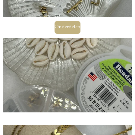
Onderdelen