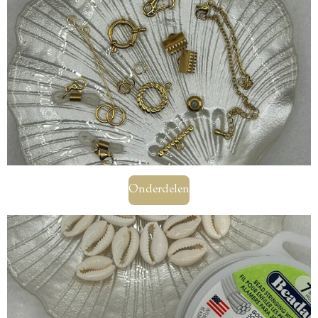
Onderdelen