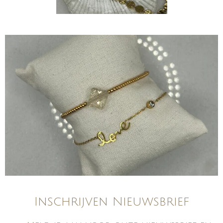
Inschrijven Nieuwsbrief