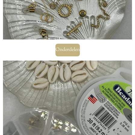
Onderdelen