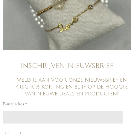
Inschrijven Nieuwsbrief
Meld je aan voor onze nieuwsbrief en
krijg 10% korting en blijf op de hoogte
van nieuwe deals en producten!
E-mailadres *