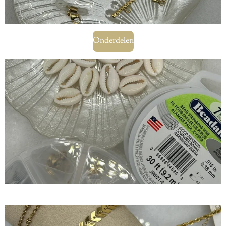
Onderdelen