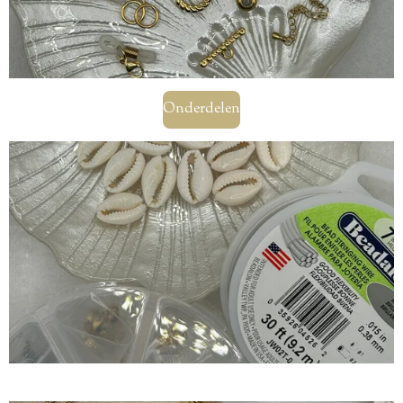
Onderdelen