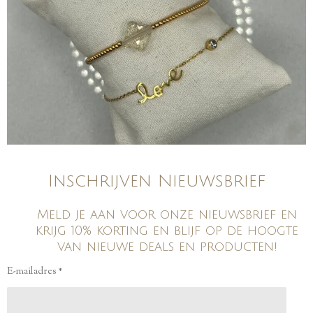
Inschrijven Nieuwsbrief
Meld je aan voor onze nieuwsbrief en
krijg 10% korting en blijf op de hoogte
van nieuwe deals en producten!
E-mailadres *