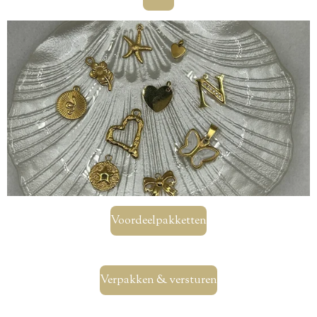
Voordeelpakketten
Verpakken & versturen