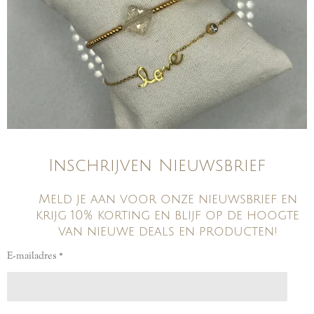
Inschrijven Nieuwsbrief
Meld je aan voor onze nieuwsbrief en
krijg 10% korting en blijf op de hoogte
van nieuwe deals en producten!
E-mailadres *