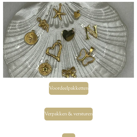
Voordeelpakketten
Verpakken & versturen