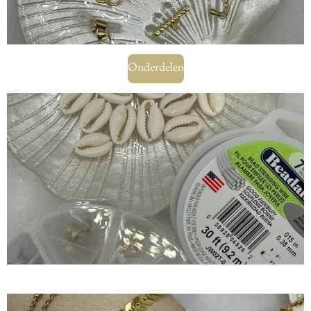
Onderdelen