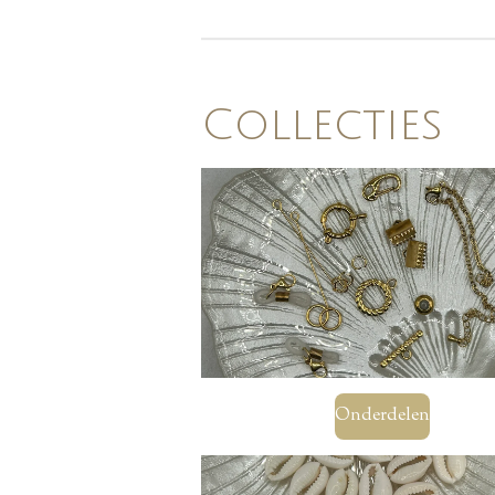
Collecties
Onderdelen