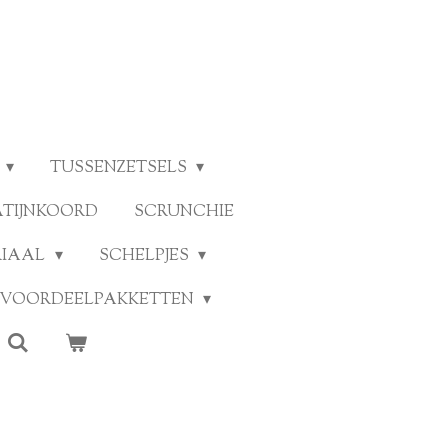
TUSSENZETSELS
ATIJNKOORD
SCRUNCHIE
RIAAL
SCHELPJES
VOORDEELPAKKETTEN