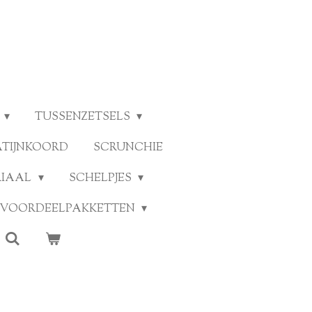
TUSSENZETSELS
ATIJNKOORD
SCRUNCHIE
RIAAL
SCHELPJES
VOORDEELPAKKETTEN