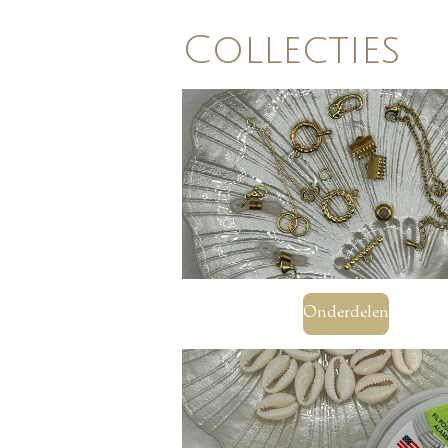
Collecties
Onderdelen