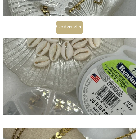
Onderdelen