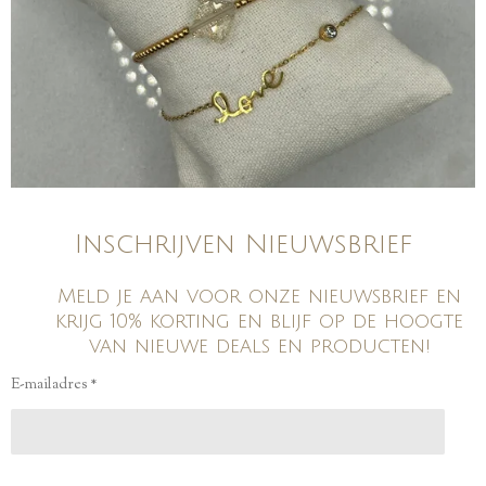
Inschrijven Nieuwsbrief
Meld je aan voor onze nieuwsbrief en
krijg 10% korting en blijf op de hoogte
van nieuwe deals en producten!
E-mailadres *