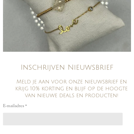
Inschrijven Nieuwsbrief
Meld je aan voor onze nieuwsbrief en
krijg 10% korting en blijf op de hoogte
van nieuwe deals en producten!
E-mailadres *