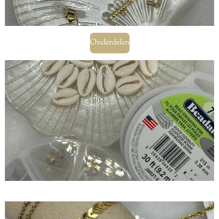
Onderdelen