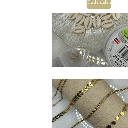
Onderdelen