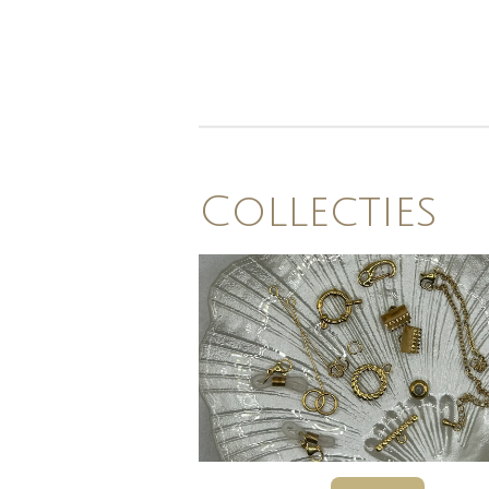
Collecties