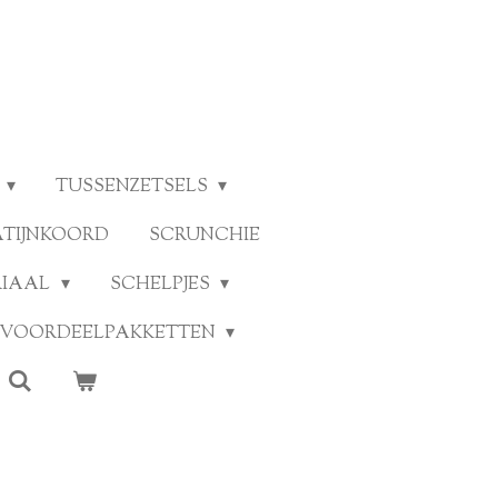
TUSSENZETSELS
ATIJNKOORD
SCRUNCHIE
RIAAL
SCHELPJES
VOORDEELPAKKETTEN