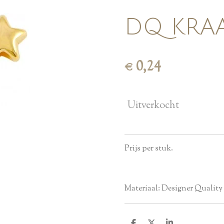
DQ KRAA
€ 0,24
Uitverkocht
Prijs per stuk.
Materiaal: Designer Quality