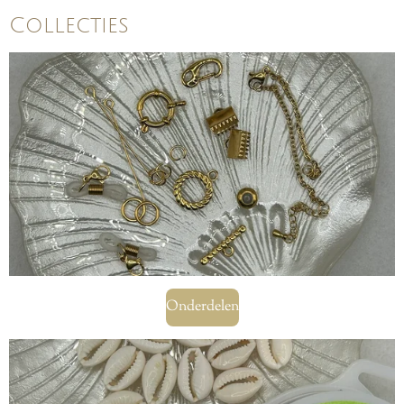
Collecties
Onderdelen