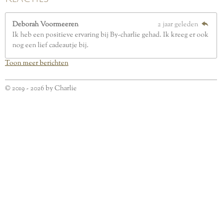
Deborah Voormeeren
2 jaar geleden
Ik heb een positieve ervaring bij By-charlie gehad. Ik kreeg er ook
nog een lief cadeautje bij.
Toon meer berichten
© 2019 - 2026 by Charlie