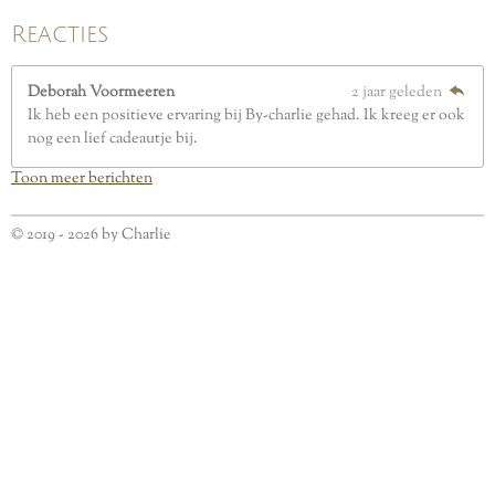
Reacties
Deborah Voormeeren
2 jaar geleden
Ik heb een positieve ervaring bij By-charlie gehad. Ik kreeg er ook
nog een lief cadeautje bij.
Toon meer berichten
© 2019 - 2026 by Charlie