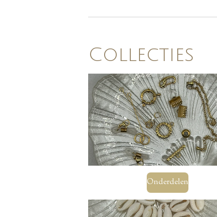
Collecties
Onderdelen