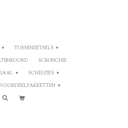
TUSSENZETSELS
ATIJNKOORD
SCRUNCHIE
RIAAL
SCHELPJES
VOORDEELPAKKETTEN