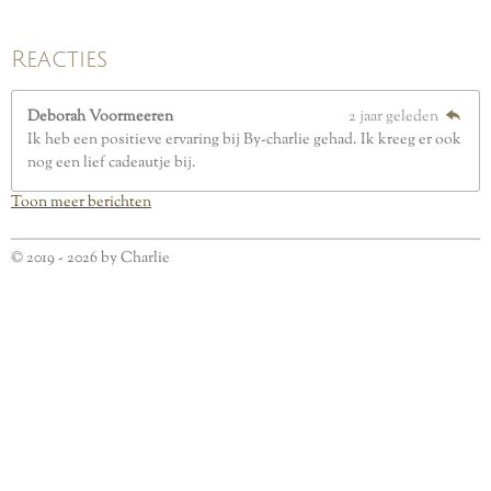
Reacties
Deborah Voormeeren
2 jaar geleden
Ik heb een positieve ervaring bij By-charlie gehad. Ik kreeg er ook
nog een lief cadeautje bij.
Toon meer berichten
© 2019 - 2026 by Charlie