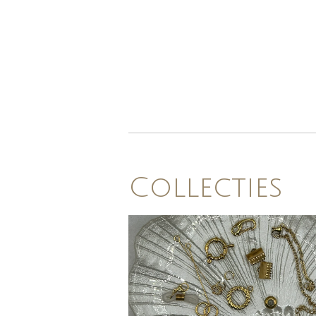
Collecties