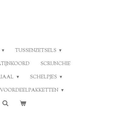
TUSSENZETSELS
ATIJNKOORD
SCRUNCHIE
RIAAL
SCHELPJES
VOORDEELPAKKETTEN