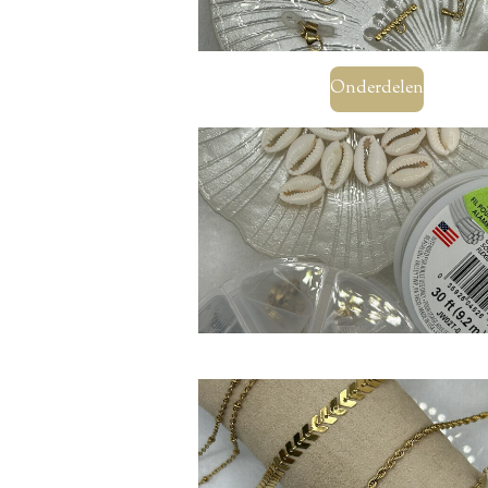
Onderdelen