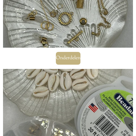
Onderdelen