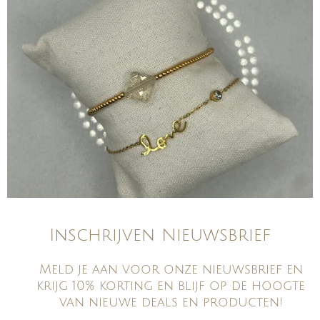
Inschrijven Nieuwsbrief
Meld je aan voor onze nieuwsbrief en
krijg 10% korting en blijf op de hoogte
van nieuwe deals en producten!