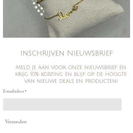
Inschrijven Nieuwsbrief
Meld je aan voor onze nieuwsbrief en
krijg 10% korting en blijf op de hoogte
van nieuwe deals en producten!
E-mailadres *
Verzenden