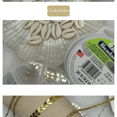
Onderdelen