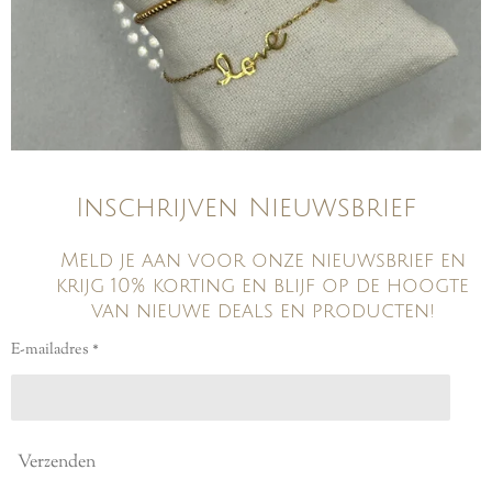
Inschrijven Nieuwsbrief
Meld je aan voor onze nieuwsbrief en
krijg 10% korting en blijf op de hoogte
van nieuwe deals en producten!
E-mailadres *
Verzenden