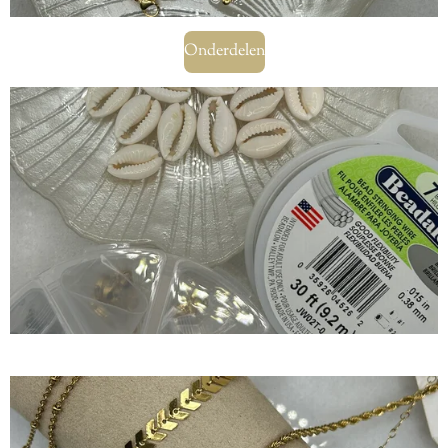
Onderdelen