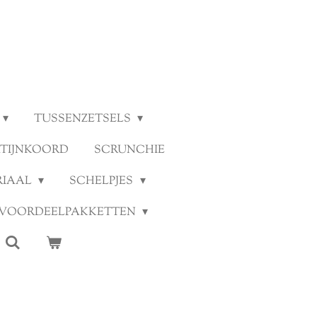
TUSSENZETSELS
ATIJNKOORD
SCRUNCHIE
RIAAL
SCHELPJES
VOORDEELPAKKETTEN