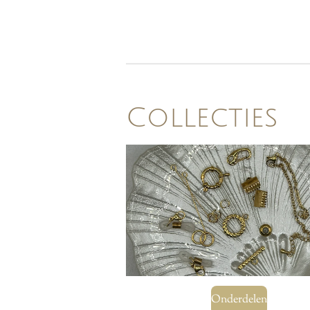
Collecties
Onderdelen