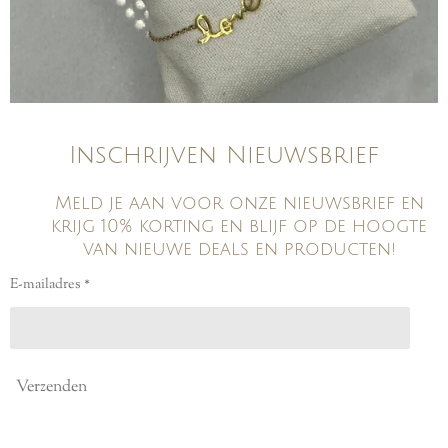
Inschrijven Nieuwsbrief
Meld je aan voor onze nieuwsbrief en
krijg 10% korting en blijf op de hoogte
van nieuwe deals en producten!
E-mailadres *
Verzenden