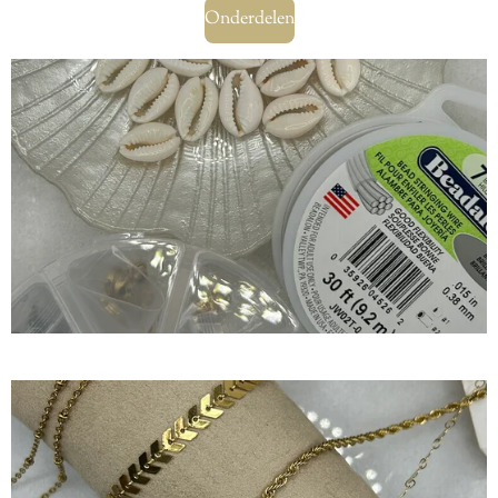
Onderdelen