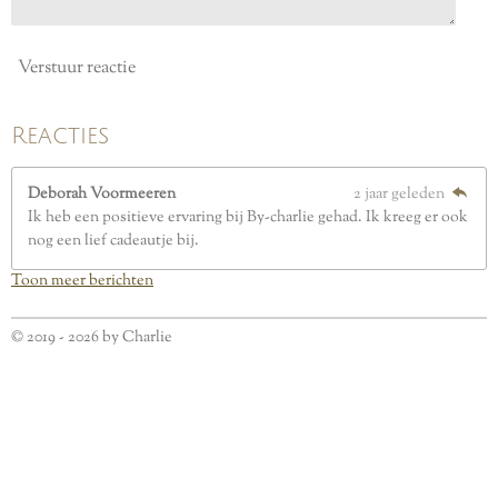
Verstuur reactie
Reacties
Deborah Voormeeren
2 jaar geleden
Ik heb een positieve ervaring bij By-charlie gehad. Ik kreeg er ook
nog een lief cadeautje bij.
Toon meer berichten
© 2019 - 2026 by Charlie