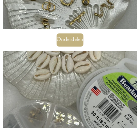
Onderdelen