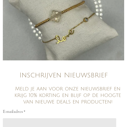
Inschrijven Nieuwsbrief
Meld je aan voor onze nieuwsbrief en
krijg 10% korting en blijf op de hoogte
van nieuwe deals en producten!
E-mailadres *