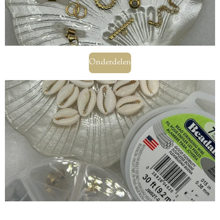
Onderdelen