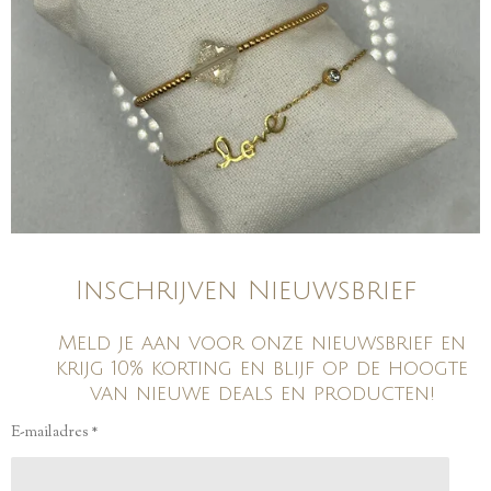
Inschrijven Nieuwsbrief
Meld je aan voor onze nieuwsbrief en
krijg 10% korting en blijf op de hoogte
van nieuwe deals en producten!
E-mailadres *