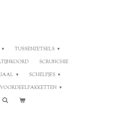
TUSSENZETSELS
ATIJNKOORD
SCRUNCHIE
RIAAL
SCHELPJES
VOORDEELPAKKETTEN