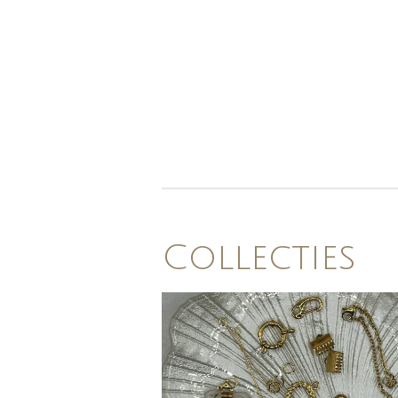
Collecties