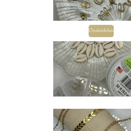
Onderdelen