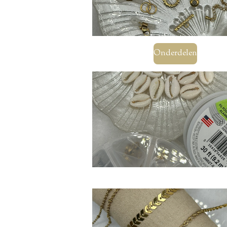
Onderdelen