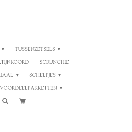
TUSSENZETSELS
ATIJNKOORD
SCRUNCHIE
RIAAL
SCHELPJES
VOORDEELPAKKETTEN