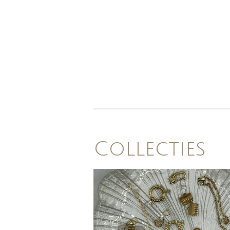
Collecties