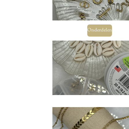
Onderdelen