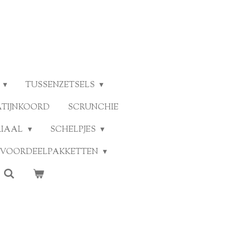
TUSSENZETSELS
ATIJNKOORD
SCRUNCHIE
RIAAL
SCHELPJES
VOORDEELPAKKETTEN