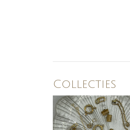
Collecties