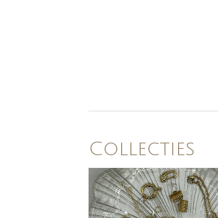
Collecties