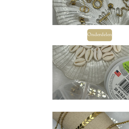
Onderdelen