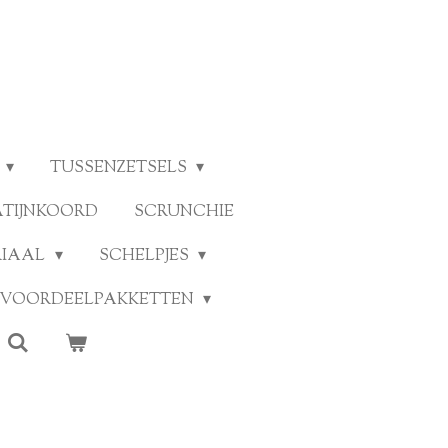
TUSSENZETSELS
ATIJNKOORD
SCRUNCHIE
RIAAL
SCHELPJES
VOORDEELPAKKETTEN