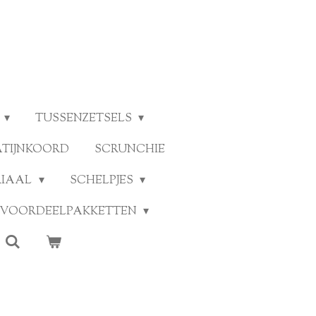
TUSSENZETSELS
ATIJNKOORD
SCRUNCHIE
RIAAL
SCHELPJES
VOORDEELPAKKETTEN