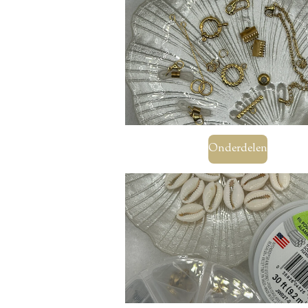
Onderdelen