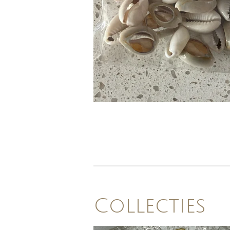
Collecties