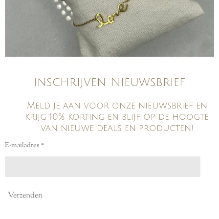
Inschrijven Nieuwsbrief
Meld je aan voor onze nieuwsbrief en
krijg 10% korting en blijf op de hoogte
van nieuwe deals en producten!
E-mailadres *
Verzenden