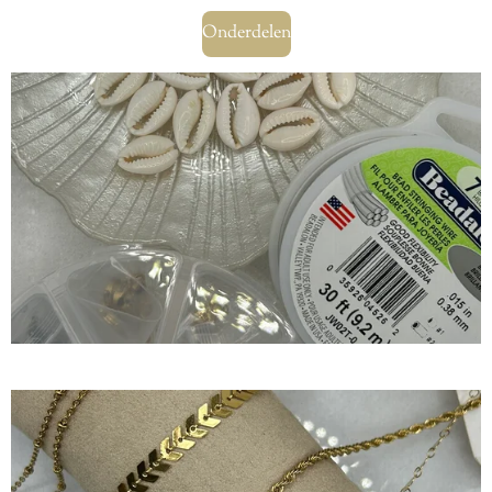
Onderdelen