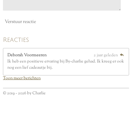
Verstuur reactie
Reacties
Deborah Voormeeren
2 jaar geleden
Ik heb een positieve ervaring bij By-charlie gehad. Ik kreeg er ook
nog een lief cadeautje bij.
Toon meer berichten
© 2019 - 2026 by Charlie