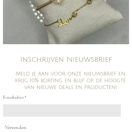
Inschrijven Nieuwsbrief
Meld je aan voor onze nieuwsbrief en
krijg 10% korting en blijf op de hoogte
van nieuwe deals en producten!
E-mailadres *
Verzenden