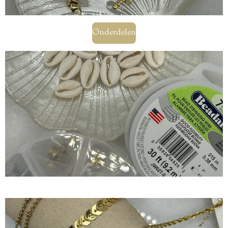
Onderdelen