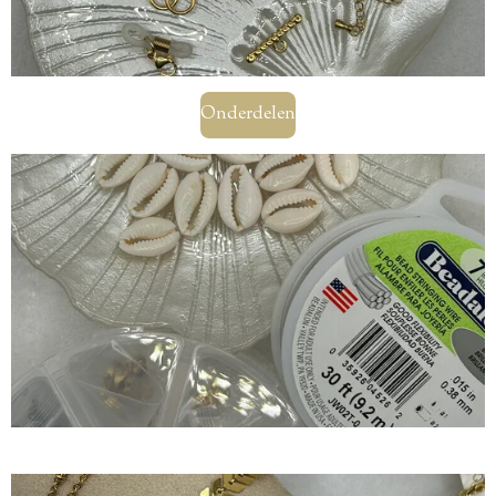
Onderdelen