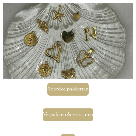
Voordeelpakketten
Verpakken & versturen