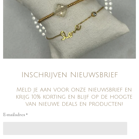
Inschrijven Nieuwsbrief
Meld je aan voor onze nieuwsbrief en
krijg 10% korting en blijf op de hoogte
van nieuwe deals en producten!
E-mailadres *