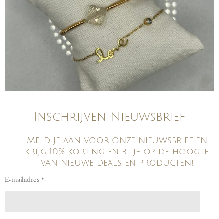
Inschrijven Nieuwsbrief
Meld je aan voor onze nieuwsbrief en
krijg 10% korting en blijf op de hoogte
van nieuwe deals en producten!
E-mailadres *