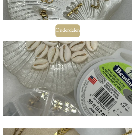
Onderdelen