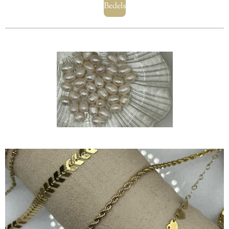
Bedels