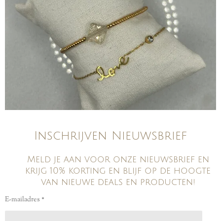
Inschrijven Nieuwsbrief
Meld je aan voor onze nieuwsbrief en
krijg 10% korting en blijf op de hoogte
van nieuwe deals en producten!
E-mailadres *