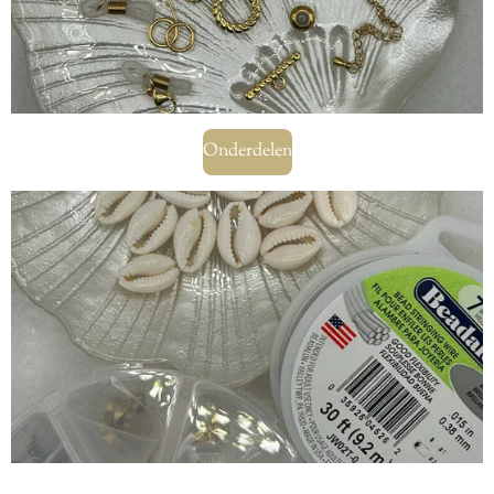
Onderdelen