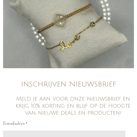
Inschrijven Nieuwsbrief
Meld je aan voor onze nieuwsbrief en
krijg 10% korting en blijf op de hoogte
van nieuwe deals en producten!
E-mailadres *