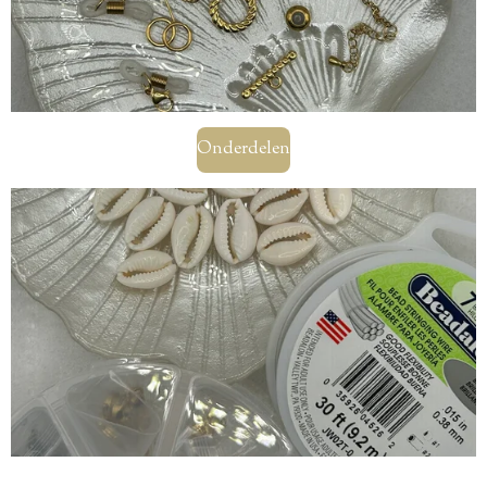
Onderdelen