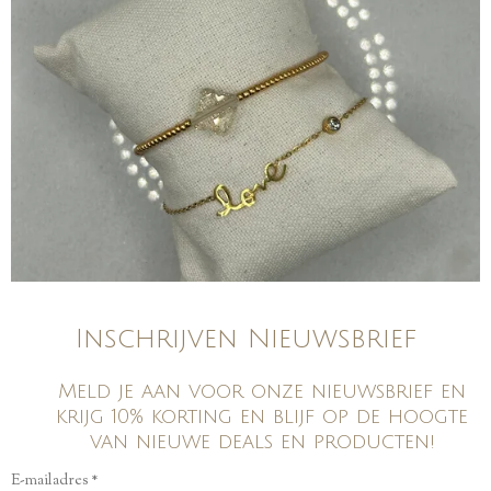
Inschrijven Nieuwsbrief
Meld je aan voor onze nieuwsbrief en
krijg 10% korting en blijf op de hoogte
van nieuwe deals en producten!
E-mailadres *