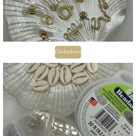
Onderdelen