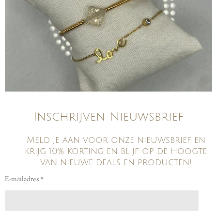
Inschrijven Nieuwsbrief
Meld je aan voor onze nieuwsbrief en
krijg 10% korting en blijf op de hoogte
van nieuwe deals en producten!
E-mailadres *