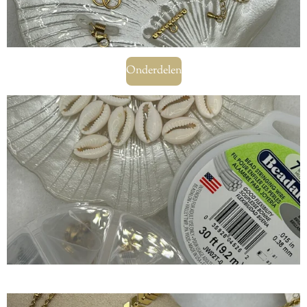
Onderdelen