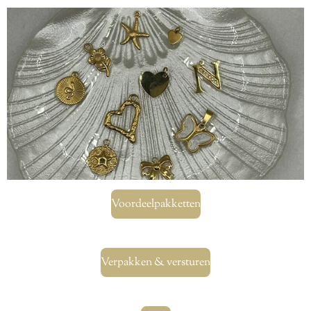
Voordeelpakketten
Verpakken & versturen