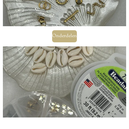
Onderdelen