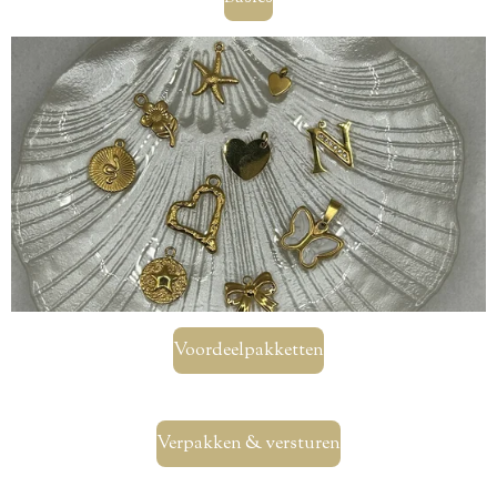
Voordeelpakketten
Verpakken & versturen