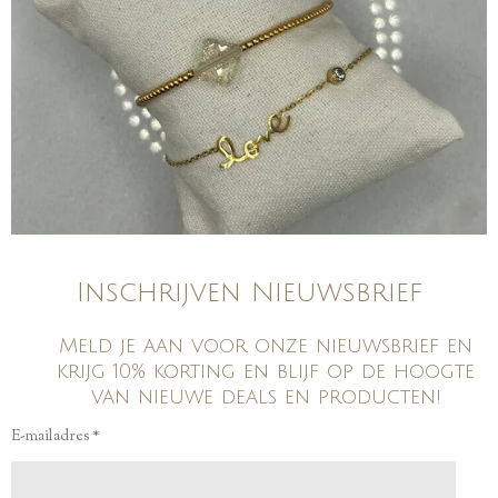
Inschrijven Nieuwsbrief
Meld je aan voor onze nieuwsbrief en
krijg 10% korting en blijf op de hoogte
van nieuwe deals en producten!
E-mailadres *