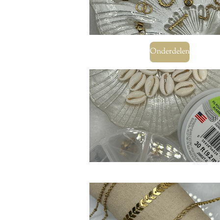
Onderdelen