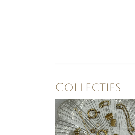
Collecties