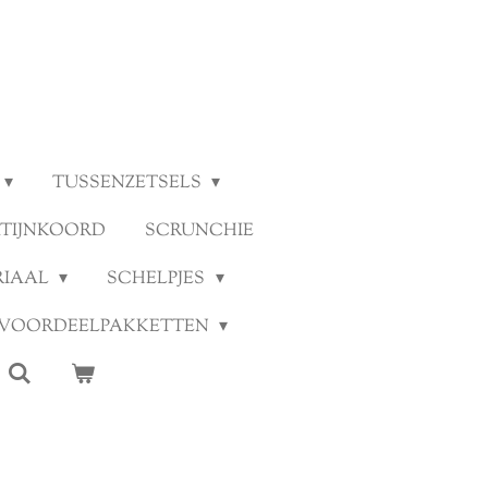
TUSSENZETSELS
ATIJNKOORD
SCRUNCHIE
RIAAL
SCHELPJES
VOORDEELPAKKETTEN